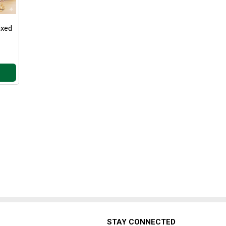
Mixed
STAY CONNECTED