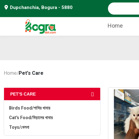
Dupchanchia, Bogura - 5880
Home
Home
Pet's Care
/
PET'S CARE
Birds Food/পাখির খাবার
Cat's Food/বিড়ালের খাবার
Toys/খেলনা